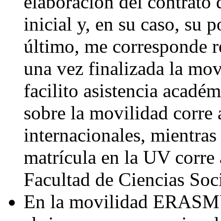
elaboración del contrato 
inicial y, en su caso, su 
último, me corresponde re
una vez finalizada la mov
facilito asistencia académ
sobre la movilidad corre 
internacionales, mientras 
matrícula en la UV corre a
Facultad de Ciencias Soci
En la movilidad ERASMU