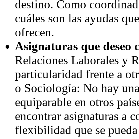
destino. Como coordin
cuáles son las ayudas que
ofrecen.
Asignaturas que deseo 
Relaciones Laborales y 
particularidad frente a o
o Sociología: No hay una
equiparable en otros paíse
encontrar asignaturas a co
flexibilidad que se pueda