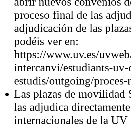
abrir nuevos convenios de
proceso final de las adjud
adjudicación de las plaz
podéis ver en:
https://www.uv.es/uvweb/
intercanvi/estudiants-uv
estudis/outgoing/proces
Las plazas de movilidad 
las adjudica directamente 
internacionales de la UV