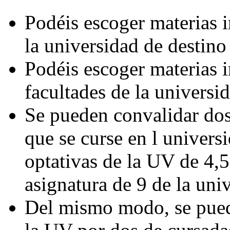
Podéis escoger materias i
la universidad de destino
Podéis escoger materias i
facultades de la universi
Se pueden convalidar dos
que se curse en l univers
optativas de la UV de 4,5
asignatura de 9 de la uni
Del mismo modo, se pued