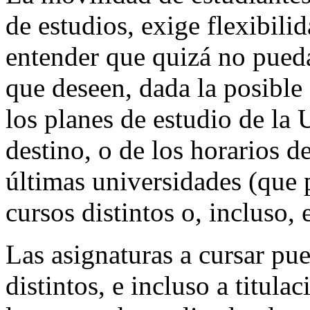
de estudios, exige flexibili
entender que quizá no pueda
que deseen, dada la posible 
los planes de estudio de la
destino, o de los horarios de
últimas universidades (que 
cursos distintos o, incluso, e
Las asignaturas a cursar pu
distintos, e incluso a titula