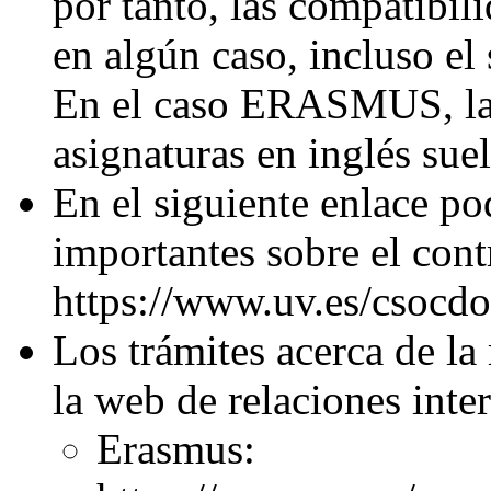
por tanto, las compatibili
en algún caso, incluso el
En el caso ERASMUS, las
asignaturas en inglés sue
En el siguiente enlace po
importantes sobre el cont
https://www.uv.es/csocd
Los trámites acerca de la
la web de relaciones inte
Erasmus: