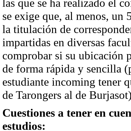
las que se ha realizado el c
se exige que, al menos, un 
la titulación de corresponde
impartidas en diversas facu
comprobar si su ubicación p
de forma rápida y sencilla 
estudiante incoming tener q
de Tarongers al de Burjasot)
Cuestiones a tener en cuen
estudios: