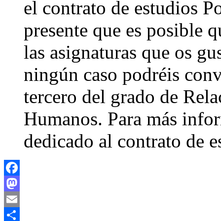
el contrato de estudios P
presente que es posible q
las asignaturas que os gus
ningún caso podréis conva
tercero del grado de Rel
Humanos. Para más infor
dedicado al contrato de e
Facebook
Mastodon
Email