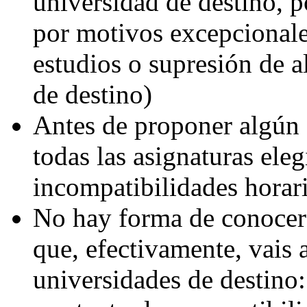
universidad de destino, p
por motivos excepcionale
estudios o supresión de a
de destino)
Antes de proponer algún
todas las asignaturas ele
incompatibilidades horar
No hay forma de conocer 
que, efectivamente, vais 
universidades de destino: