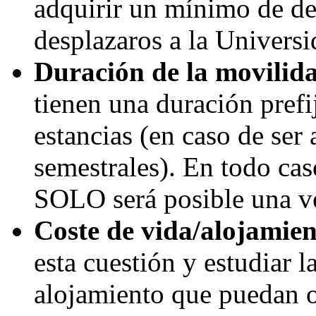
adquirir un mínimo de de
desplazaros a la Universi
Duración de la movilid
tienen una duración prefij
estancias (en caso de ser 
semestrales). En todo ca
SOLO será posible una vez
Coste de vida/alojamie
esta cuestión y estudiar 
alojamiento que puedan o