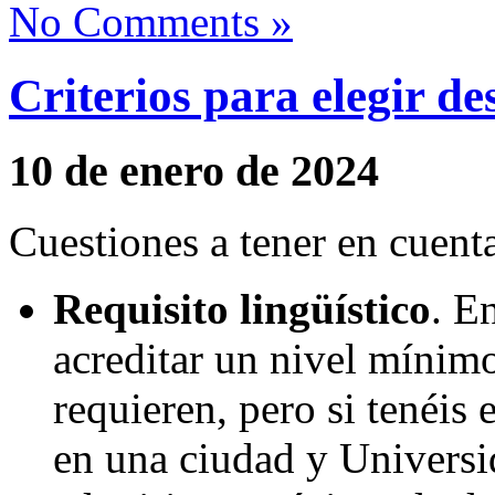
No Comments »
Criterios para elegir de
10 de enero de 2024
Cuestiones a tener en cuenta
Requisito lingüístico
. E
acreditar un nivel mínim
requieren, pero si tenéis
en una ciudad y Universid