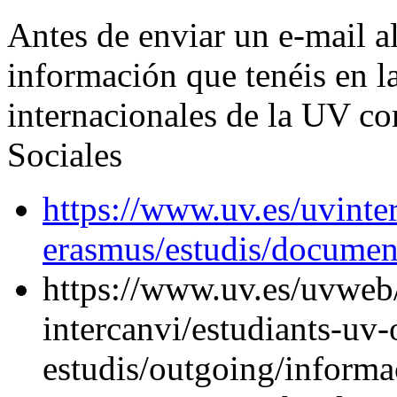
Antes de enviar un e-mail a
información que tenéis en l
internacionales de la UV co
Sociales
https://www.uv.es/uvinter
erasmus/estudis/document
https://www.uv.es/uvweb/
intercanvi/estudiants-uv
estudis/outgoing/informa